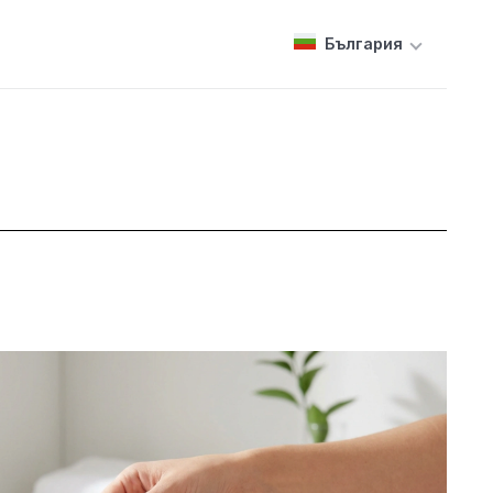
България