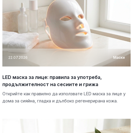
22.07.2026
Маски
LED маска за лице: правила за употреба,
продължителност на сесиите и грижа
Открийте как правилно да използвате LED маска за лице у
дома за сияйна, гладка и дълбоко регенерирана кожа.