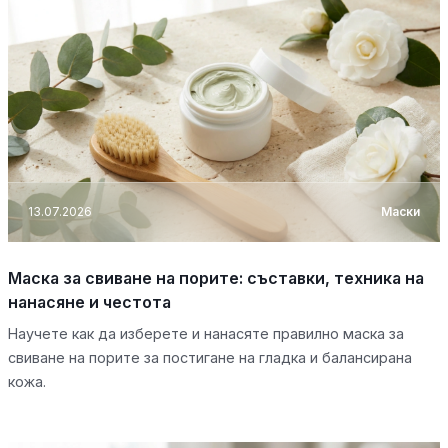
13.07.2026
Маски
Маска за свиване на порите: съставки, техника на
нанасяне и честота
Научете как да изберете и нанасяте правилно маска за
свиване на порите за постигане на гладка и балансирана
кожа.