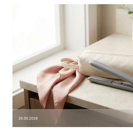
26.05.2026