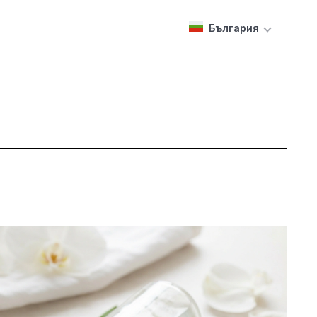
България