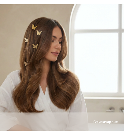
Стилизиране