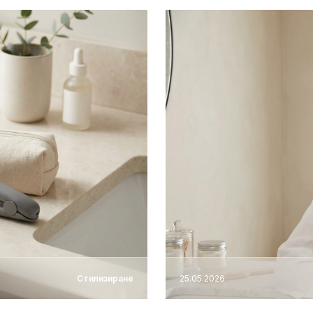
Стилизиране
25.05.2026