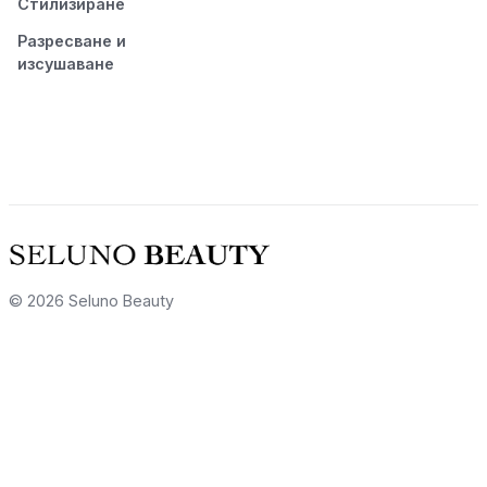
Стилизиране
Разресване и
изсушаване
© 2026 Seluno Beauty