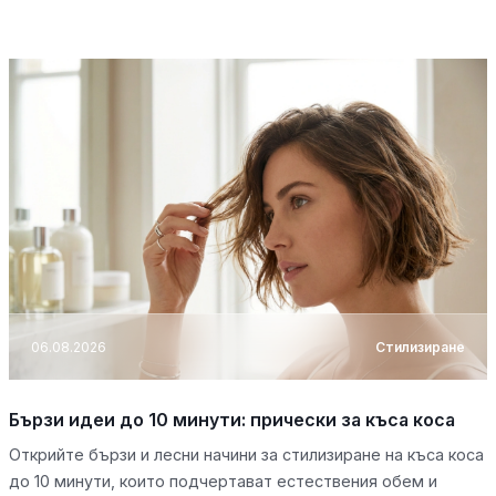
06.08.2026
Стилизиране
Бързи идеи до 10 минути: прически за къса коса
Открийте бързи и лесни начини за стилизиране на къса коса
до 10 минути, които подчертават естествения обем и