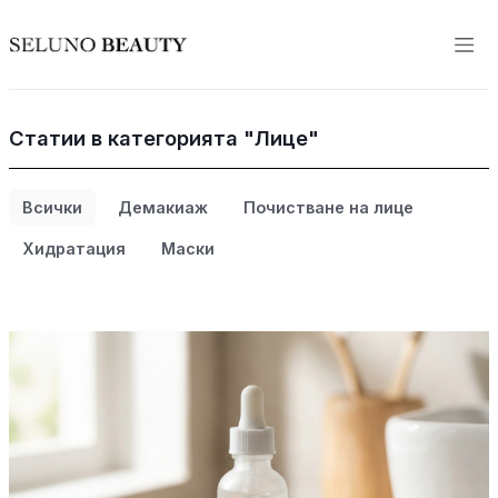
Статии в категорията "Лице"
Всички
Демакиаж
Почистване на лице
Хидратация
Маски