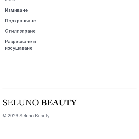
Измиване
Подхранване
Стилизиране
Разресване и
изсушаване
© 2026 Seluno Beauty