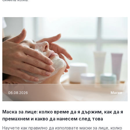
06.08.2026
Маски
Маска за лице: колко време да я държим, как да я
премахнем и какво да нанесем след това
Научете как правилно да използвате маски за лице, колко