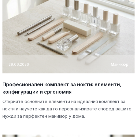
29.06.2026
Маникюр
Професионален комплект за нокти: елементи,
конфигурации и ергономия
Открийте основните елементи на идеалния комплект за
нокти и научете как да го персонализирате според вашите
нужди за перфектен маникюр у дома.