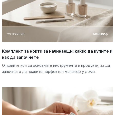
29.06.2026
Маникюр
Комплект за нокти за начинаещи: какво да купите и
как да започнете
Открийте кои са основните инструменти и продукти, за да
започнете да правите перфектен маникюр у дома.