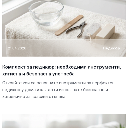
21.04.2026
Педикюр
Комплект за педикюр: необходими инструменти,
хигиена и безопасна употреба
Открийте кои са основните инструменти за перфектен
педикюр у дома и как да ги използвате безопасно и
хигиенично за красиви стъпала.