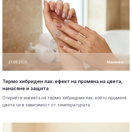
27.05.2026
Маникюр
Термо хибриден лак: ефект на промяна на цвета,
нанасяне и защита
Открийте магията на термо хибридния лак, който променя
цвета си в зависимост от температурата.