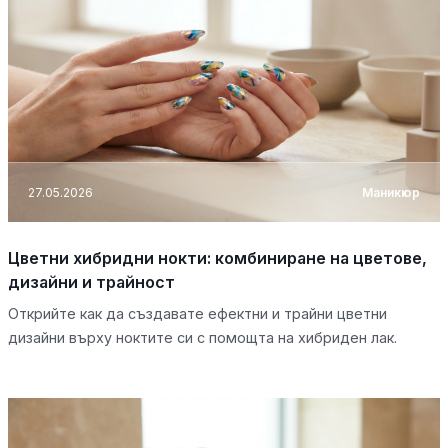
27.05.2026
Маникюр
Цветни хибридни нокти: комбиниране на цветове,
дизайни и трайност
Открийте как да създавате ефектни и трайни цветни
дизайни върху ноктите си с помощта на хибриден лак.