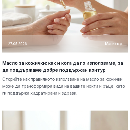
27.05.2026
Маникюр
Масло за кожички: как и кога да го използваме, за
да поддържаме добре поддържан контур
Открийте как правилното използване на масло за кожички
може да трансформира вида на вашите нокти и ръце, като
ги поддържа хидратирани и здрави.