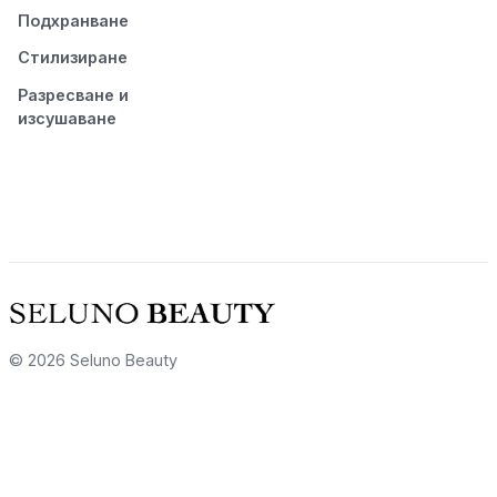
Подхранване
Стилизиране
Разресване и
изсушаване
© 2026 Seluno Beauty