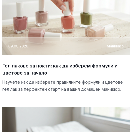
09.08.2026
Маникюр
Гел лакове за нокти: как да изберем формули и
цветове за начало
Научете как да изберете правилните формули и цветове
гел лак за перфектен старт на вашия домашен маникюр.