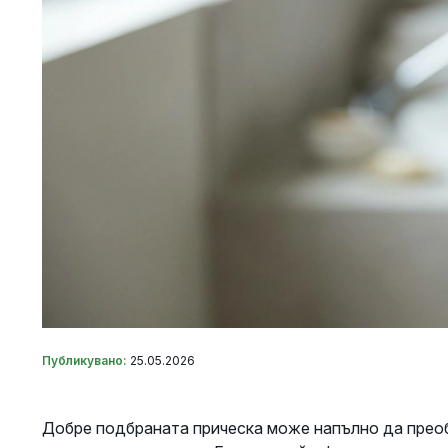
Публикувано:
25.05.2026
Добре подбраната прическа може напълно да преоб