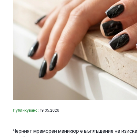
Публикувано:
19.05.2026
Черният мраморен маникюр е въплъщение на изиска