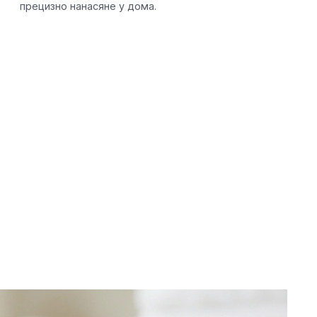
прецизно нанасяне у дома.