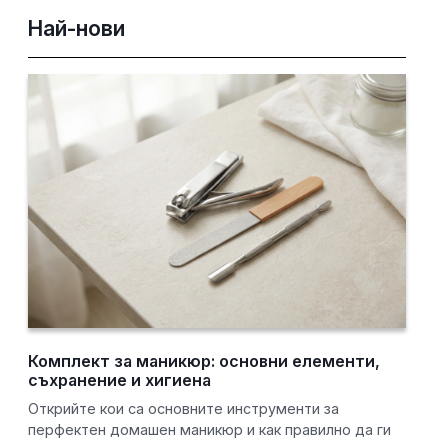
Най-нови
Комплект за маникюр: основни елементи,
съхранение и хигиена
Открийте кои са основните инструменти за
перфектен домашен маникюр и как правилно да ги