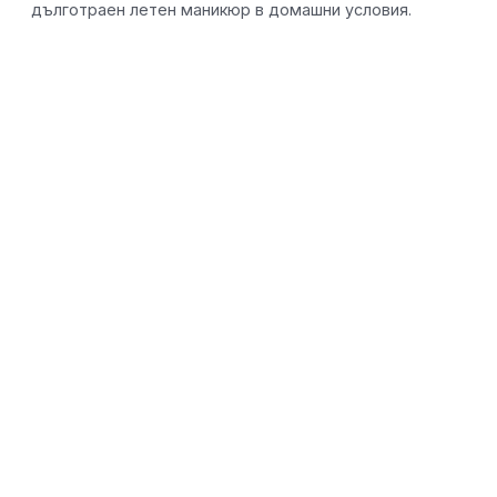
дълготраен летен маникюр в домашни условия.