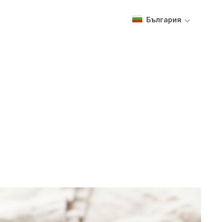
България