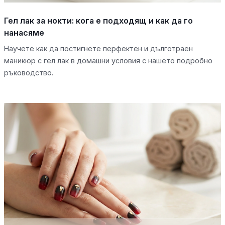
Гел лак за нокти: кога е подходящ и как да го
нанасяме
Научете как да постигнете перфектен и дълготраен
маникюр с гел лак в домашни условия с нашето подробно
ръководство.