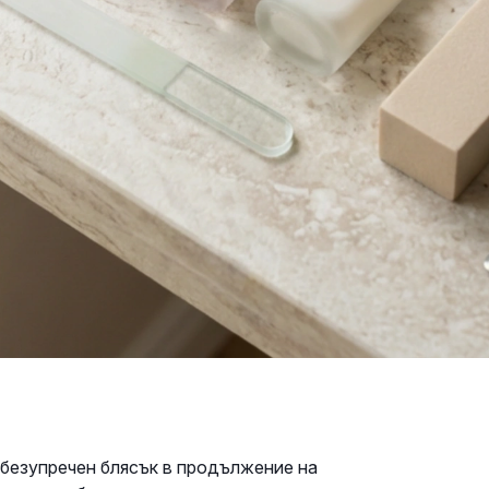
безупречен блясък в продължение на