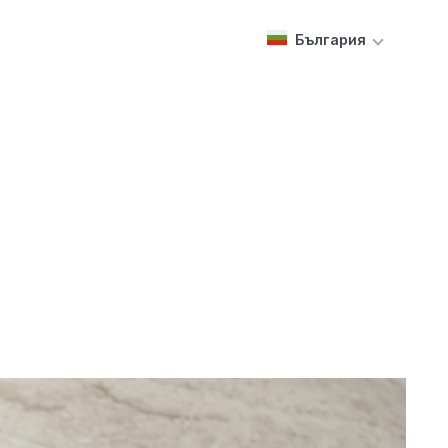
България