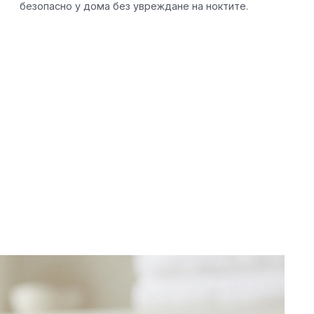
безопасно у дома без увреждане на ноктите.