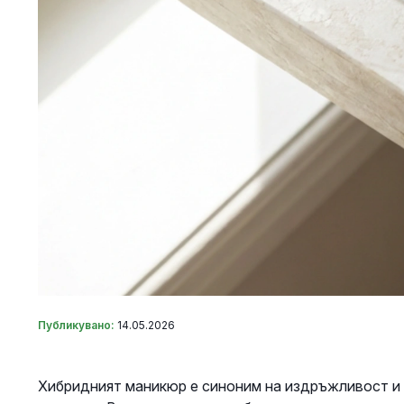
Публикувано:
14.05.2026
Хибридният маникюр е синоним на издръжливост и 