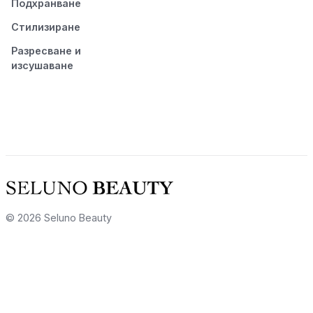
Подхранване
Стилизиране
Разресване и
изсушаване
© 2026 Seluno Beauty