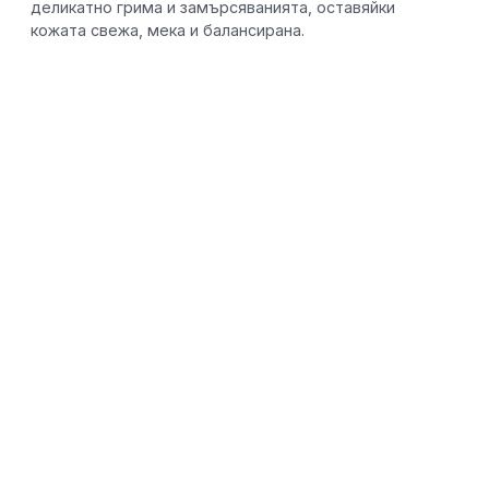
деликатно грима и замърсяванията, оставяйки
кожата свежа, мека и балансирана.