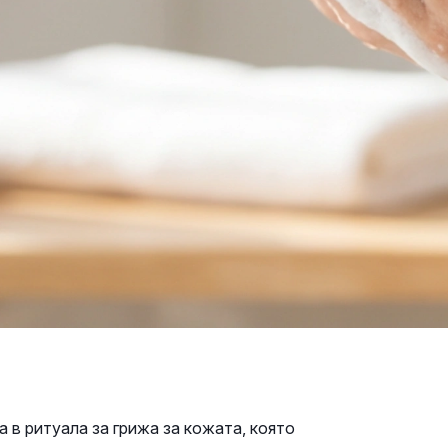
 в ритуала за грижа за кожата, която