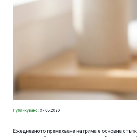
Публикувано:
07.05.2026
Ежедневното премахване на грима е основна стъпка