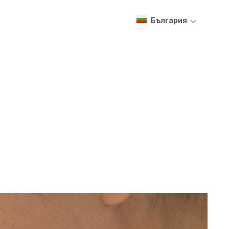
България