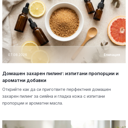
07.08.2026
Епилация
Домашен захарен пилинг: изпитани пропорции и
ароматни добавки
Открийте как да си приготвите перфектния домашен
захарен пилинг за сияйна и гладка кожа с изпитани
пропорции и ароматни масла.