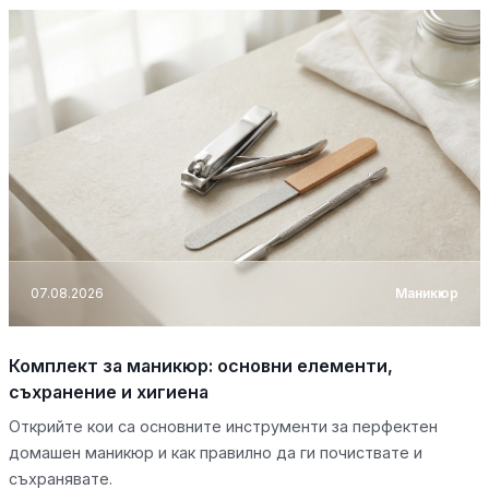
07.08.2026
Маникюр
Комплект за маникюр: основни елементи,
съхранение и хигиена
Открийте кои са основните инструменти за перфектен
домашен маникюр и как правилно да ги почиствате и
съхранявате.