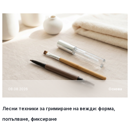
08.08.2026
Основа
Лесни техники за гримиране на вежди: форма,
попълване, фиксиране