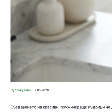
Публикувано:
02.05.2026
Създаването на красиви, пружиниращи къдрици на 