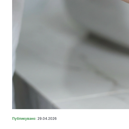
Публикувано:
29.04.2026