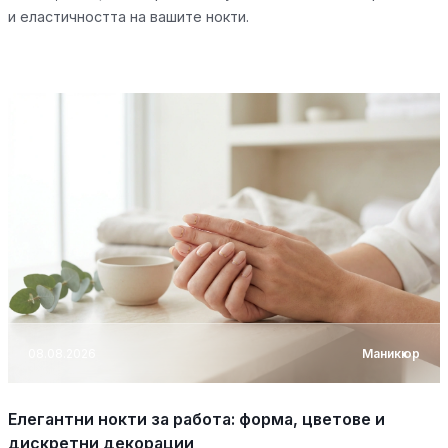
и еластичността на вашите нокти.
08.08.2026
Маникюр
Елегантни нокти за работа: форма, цветове и
дискретни декорации