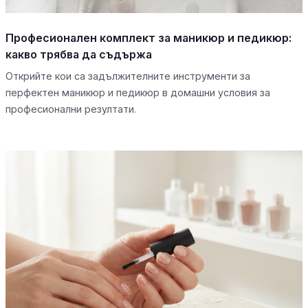
Професионален комплект за маникюр и педикюр:
какво трябва да съдържа
Открийте кои са задължителните инструменти за
перфектен маникюр и педикюр в домашни условия за
професионални резултати.