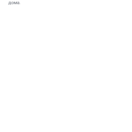
дома.