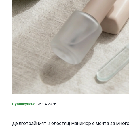
Публикувано:
25.04.2026
Дълготрайният и блестящ маникюр е мечта за много 