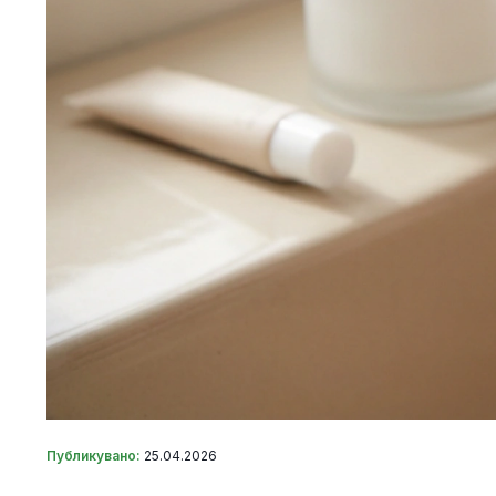
Публикувано:
25.04.2026