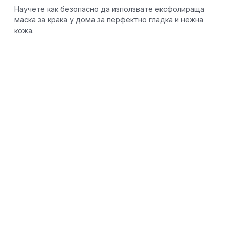
Научете как безопасно да използвате ексфолираща
маска за крака у дома за перфектно гладка и нежна
кожа.