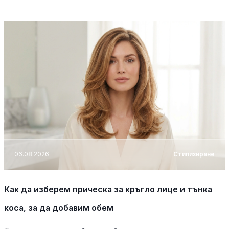
06.08.2026
Стилизиране
Как да изберем прическа за кръгло лице и тънка
коса, за да добавим обем