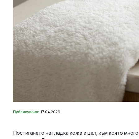
Публикувано:
17.04.2026
Постигането на гладка кожа е цел, към която много