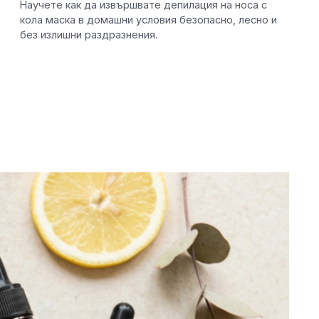
Научете как да извършвате депилация на носа с
кола маска в домашни условия безопасно, лесно и
без излишни раздразнения.