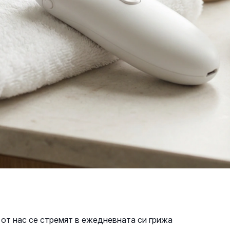
 от нас се стремят в ежедневната си грижа