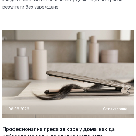
резултати без увреждане.
08.08.2026
Стилизиране
Професионална преса за коса у дома: как да