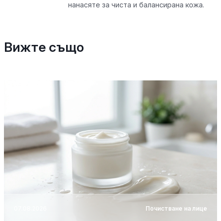
нанасяте за чиста и балансирана кожа.
Вижте също
07.08.2026
Почистване на лице