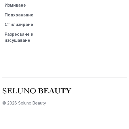
Измиване
Подхранване
Стилизиране
Разресване и
изсушаване
© 2026 Seluno Beauty