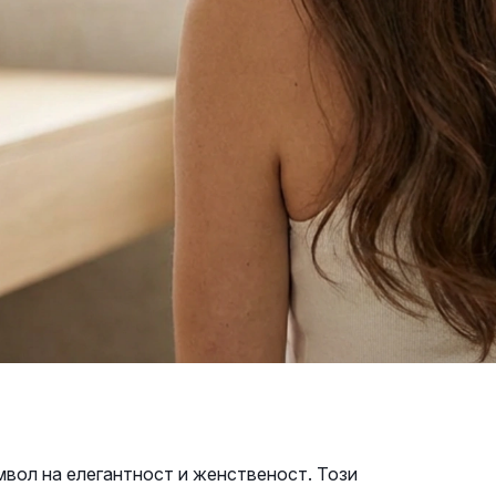
мвол на елегантност и женственост. Този