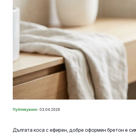
Публикувано:
03.04.2026
Дългата коса с ефирен, добре оформен бретон е си