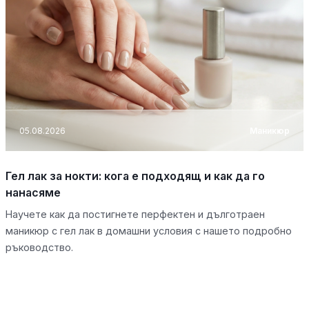
05.08.2026
Маникюр
Гел лак за нокти: кога е подходящ и как да го
нанасяме
Научете как да постигнете перфектен и дълготраен
маникюр с гел лак в домашни условия с нашето подробно
ръководство.