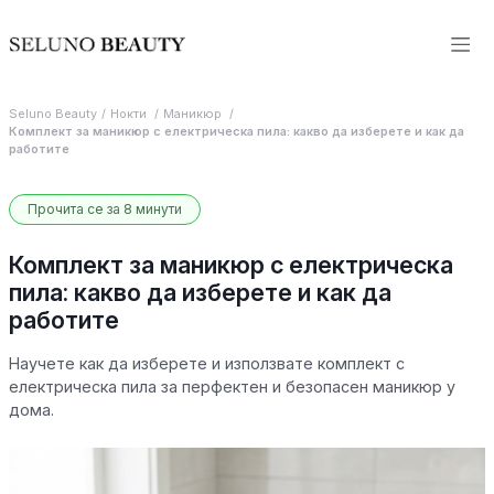
Seluno Beauty
Нокти
Маникюр
Комплект за маникюр с електрическа пила: какво да изберете и как да
работите
Прочита се за 8 минути
Комплект за маникюр с електрическа
пила: какво да изберете и как да
работите
Научете как да изберете и използвате комплект с
електрическа пила за перфектен и безопасен маникюр у
дома.