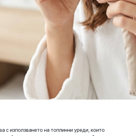
ва с използването на топлинни уреди, които