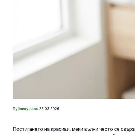
Публикувано:
23.03.2026
Постигането на красиви, меки вълни често се свърз