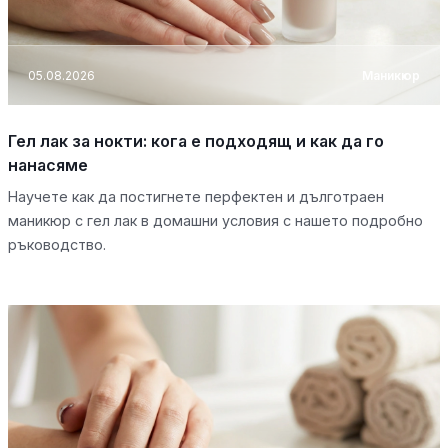
05.08.2026
Маникюр
Гел лак за нокти: кога е подходящ и как да го
нанасяме
Научете как да постигнете перфектен и дълготраен
маникюр с гел лак в домашни условия с нашето подробно
ръководство.