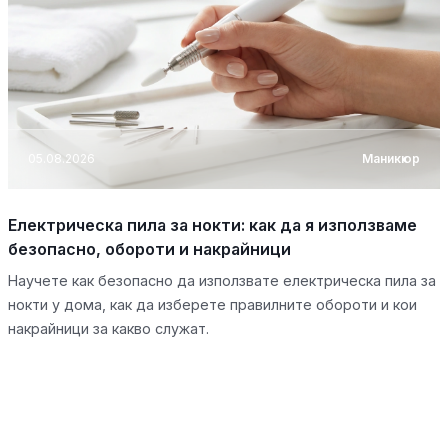
05.08.2026
Маникюр
Електрическа пила за нокти: как да я използваме
безопасно, обороти и накрайници
Научете как безопасно да използвате електрическа пила за
нокти у дома, как да изберете правилните обороти и кои
накрайници за какво служат.