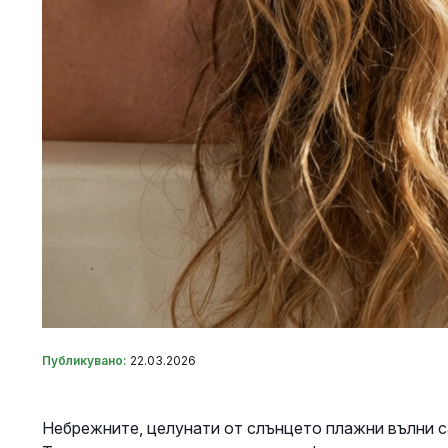
Публикувано:
22.03.2026
Небрежните, целунати от слънцето плажни вълни с