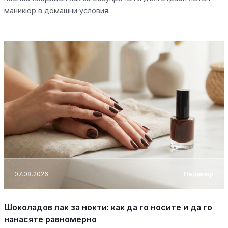
маникюр в домашни условия.
07.08.2026
Педикюр
Шоколадов лак за нокти: как да го носите и да го
нанасяте равномерно