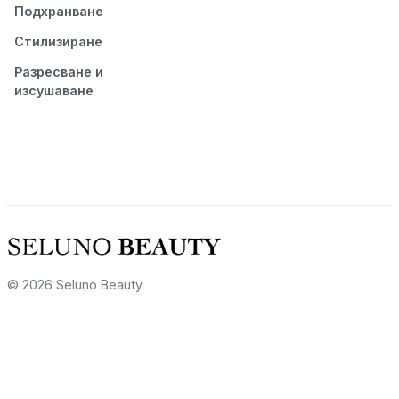
Подхранване
Стилизиране
Разресване и
изсушаване
© 2026 Seluno Beauty