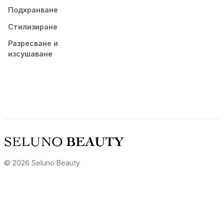
Подхранване
Стилизиране
Разресване и
изсушаване
© 2026 Seluno Beauty