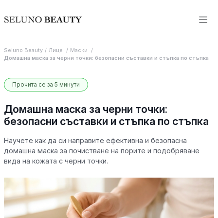
Seluno Beauty
Лице
Маски
Домашна маска за черни точки: безопасни съставки и стъпка по стъпка
Прочита се за 5 минути
Домашна маска за черни точки:
безопасни съставки и стъпка по стъпка
Научете как да си направите ефективна и безопасна
домашна маска за почистване на порите и подобряване
вида на кожата с черни точки.