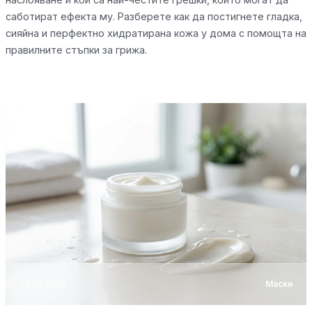
саботират ефекта му. Разберете как да постигнете гладка,
сияйна и перфектно хидратирана кожа у дома с помощта на
правилните стъпки за грижа.
07.08.2026
Маски