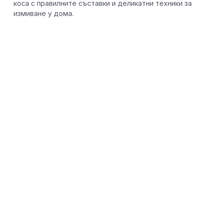
коса с правилните съставки и деликатни техники за
измиване у дома.