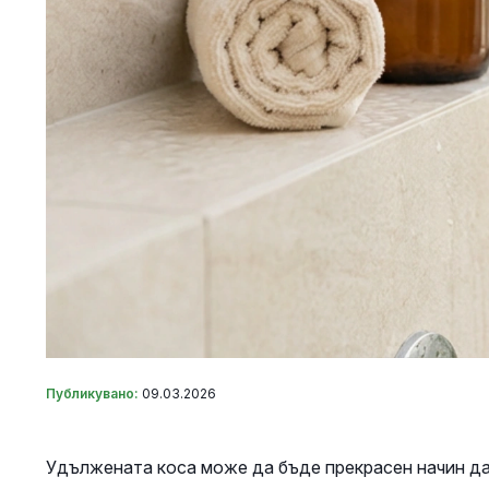
Публикувано:
09.03.2026
Удължената коса може да бъде прекрасен начин да