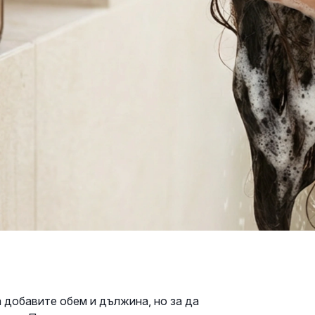
 добавите обем и дължина, но за да