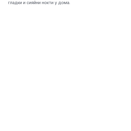
гладки и сияйни нокти у дома.