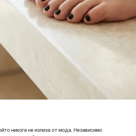
ойто никога не излиза от мода. Независимо