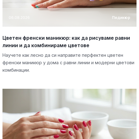
06.08.2026
Педикюр
Цветен френски маникюр: как да рисуваме равни
линии и да комбинираме цветове
Научете как лесно да си направите перфектен цветен
френски маникюр у дома с равни линии и модерни цветови
комбинации.